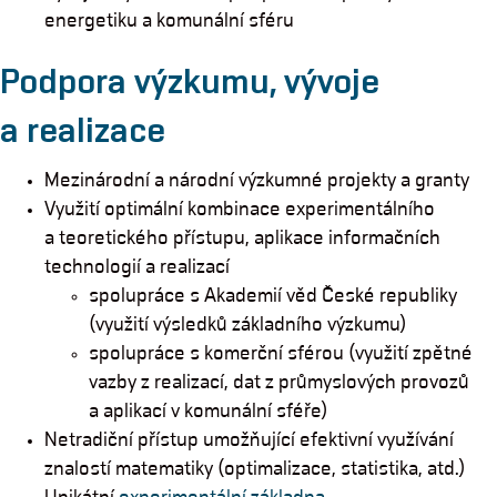
energetiku a komunální sféru
Podpora výzkumu, vývoje
a realizace
Mezinárodní a národní výzkumné projekty a granty
Využití optimální kombinace experimentálního
a teoretického přístupu, aplikace informačních
technologií a realizací
spolupráce s Akademií věd České republiky
(využití výsledků základního výzkumu)
spolupráce s komerční sférou (využití zpětné
vazby z realizací, dat z průmyslových provozů
a aplikací v komunální sféře)
Netradiční přístup umožňující efektivní využívání
znalostí matematiky (optimalizace, statistika, atd.)