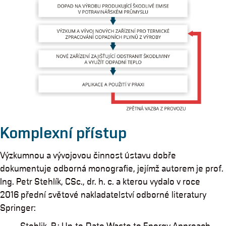
Komplexní přístup
Výzkumnou a vývojovou činnost ústavu dobře
dokumentuje odborná monografie, jejímž autorem je prof.
Ing. Petr Stehlík, CSc., dr. h. c. a kterou vydalo v roce
2016 přední světové nakladatelství odborné literatury
Springer: