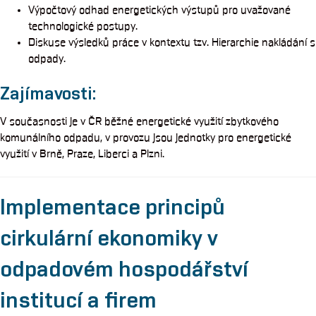
Výpočtový odhad energetických výstupů pro uvažované
technologické postupy.
Diskuse výsledků práce v kontextu tzv. Hierarchie nakládání s
odpady.
Zajímavosti:
V současnosti je v ČR běžné energetické využití zbytkového
komunálního odpadu, v provozu jsou jednotky pro energetické
využití v Brně, Praze, Liberci a Plzni.
Implementace principů
cirkulární ekonomiky v
odpadovém hospodářství
institucí a firem