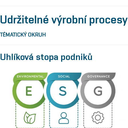
Udržitelné výrobní procesy
TÉMATICKÝ OKRUH
Uhlíková stopa podniků