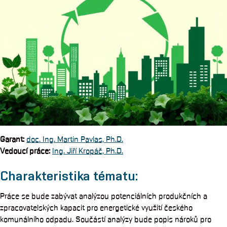
Garant
:
doc. Ing. Martin Pavlas, Ph.D.
Vedoucí práce:
Ing. Jiří Kropáč, Ph.D.
Charakteristika tématu:
Práce se bude zabývat analýzou potenciálních produkčních a
zpracovatelských kapacit pro energetické využití českého
komunálního odpadu. Součástí analýzy bude popis nároků pro