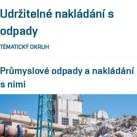
Udržitelné nakládání s
odpady
TÉMATICKÝ OKRUH
Průmyslové odpady a nakládání
s nimi