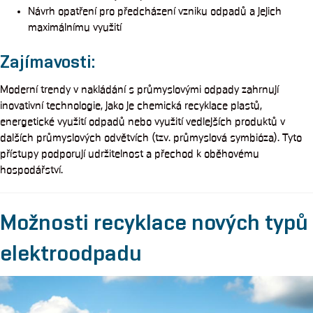
Návrh opatření pro předcházení vzniku odpadů a jejich
maximálnímu využití
Zajímavosti:
Moderní trendy v nakládání s průmyslovými odpady zahrnují
inovativní technologie, jako je chemická recyklace plastů,
energetické využití odpadů nebo využití vedlejších produktů v
dalších průmyslových odvětvích (tzv. průmyslová symbióza). Tyto
přístupy podporují udržitelnost a přechod k oběhovému
hospodářství.
Možnosti recyklace nových typů
elektroodpadu