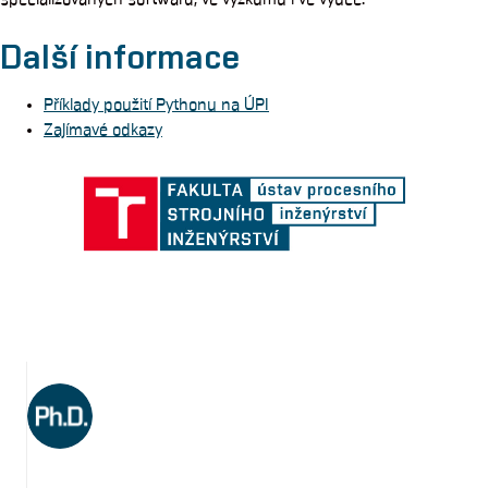
Další informace
Příklady použití Pythonu na ÚPI
Zajímavé odkazy