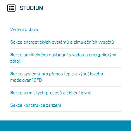
STUDIUM
Vedení ústavu
Sekce energetických systémů a simulačních výpočtů
Sekce udržitelného nakládání s vodou a energetickými
zdroji
Sekce systémů pro přenos tepla a výpočtového
modelování CFD
Sekce termických procesů a čištění plynů
Sekce konstrukce zařízení