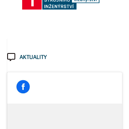
AKTUALITY