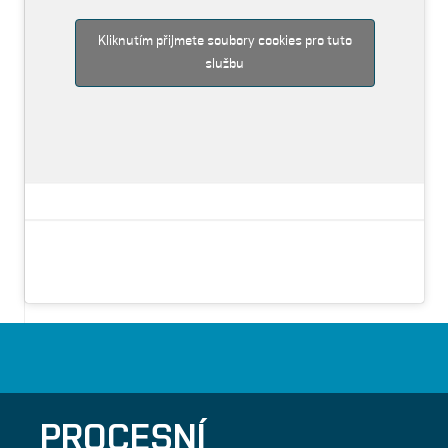
Kliknutím přijmete soubory cookies pro tuto
službu
PROCESNÍ